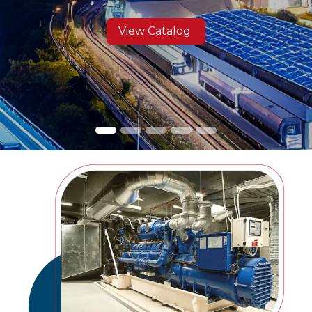
View Catalog